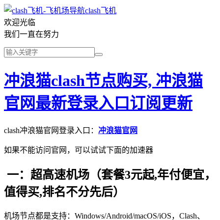
clash飞机
欢迎光临
我们一直在努力
冲浪猫clash节点购买, 冲浪猫
官网最新登录入口订阅更新
clash冲浪猫官网登录入口：
冲浪猫官网
如果不能访问官网，可以试试下面的加速器
一：超高速机场（套餐3元起,年付便宜，
值得买,排名不分先后）
机场节点都是支持：Windows/Android/macOS/iOS，Clash、