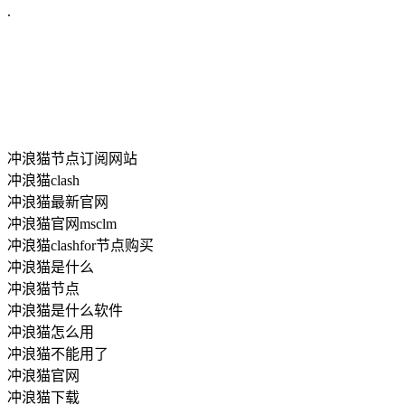
.
冲浪猫节点订阅网站
冲浪猫clash
冲浪猫最新官网
冲浪猫官网msclm
冲浪猫clashfor节点购买
冲浪猫是什么
冲浪猫节点
冲浪猫是什么软件
冲浪猫怎么用
冲浪猫不能用了
冲浪猫官网
冲浪猫下载